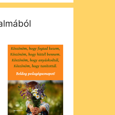
almából