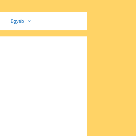
Egyéb